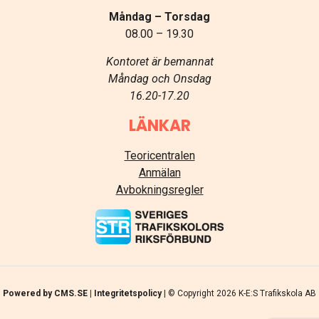
Måndag – Torsdag
08.00 – 19.30
Kontoret är bemannat
Måndag och Onsdag
16.20-17.20
LÄNKAR
Teoricentralen
Anmälan
Avbokningsregler
Powered by CMS.SE |
Integritetspolicy
| © Copyright
2026 K-E:S Trafikskola AB