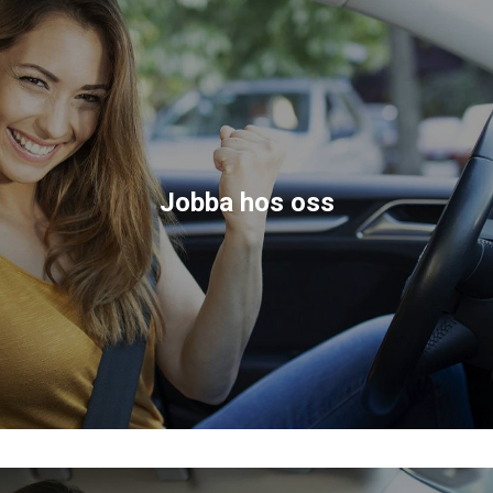
Jobba hos oss