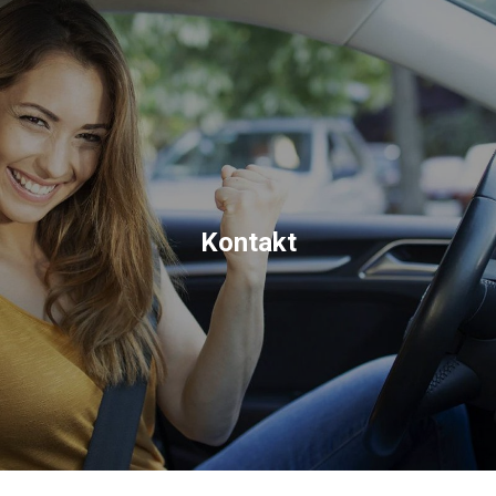
Kontakt