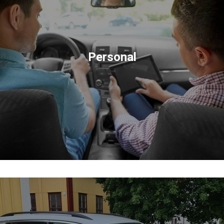
Personal