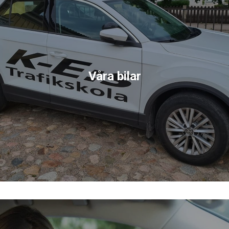
Våra bilar