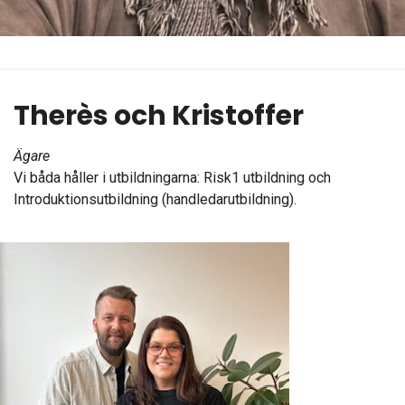
Therès och Kristoffer
Ägare
Vi båda håller i utbildningarna: Risk1 utbildning och
Introduktionsutbildning (handledarutbildning).