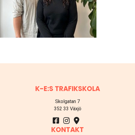
K-E:S TRAFIKSKOLA
Skolgatan 7
352 33 Växjö
KONTAKT